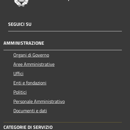
SEGUICI SU
AMMINISTRAZIONE
Organi di Governo
Aree Amministrative
Uffici
Enti e fondazioni
Politici
Personale Amministrativo
Documenti e dati
CATEGORIE DI SERVIZIO