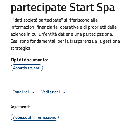
partecipate Start Spa
I "dati società partecipate" si riferiscono alle
informazioni finanziarie, operative e di proprietà delle
aziende in cui un'entità detiene una partecipazione.
Essi sono fondamentali per la trasparenza e la gestione
strategica.
Tipi di documento
:
Accordo tra enti
Condividi
Vedi azioni
Argomenti:
Accesso all'informazione