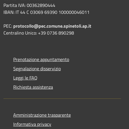
Partita IVA: 00362890444
IBAN: IT 44 C 03069 69390 100000046011
PEC:
protocollo@pec.comune.spinetoli.ap.it
Centralino Unico: +39 0736 890298
Prenotazione appuntamento
Segnalazione disservizio
Leggi le FAQ
Richiesta assistenza
Amministrazione trasparente
Informativa privacy