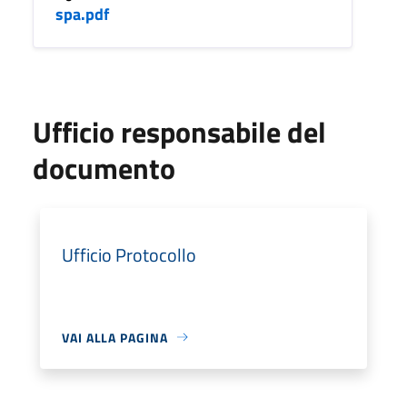
spa.pdf
Ufficio responsabile del
documento
Ufficio Protocollo
VAI ALLA PAGINA