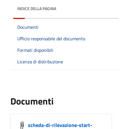
INDICE DELLA PAGINA
Documenti
Ufficio responsabile del documento
Formati disponibili
Licenza di distribuzione
Documenti
scheda-di-rilevazione-start-