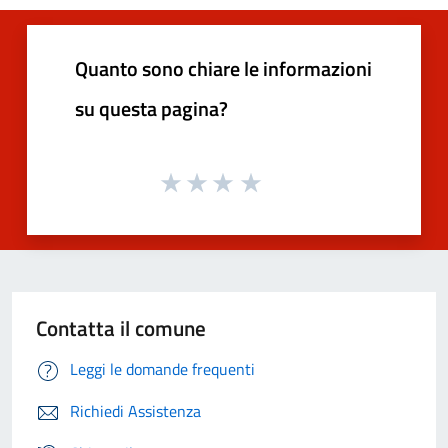
Quanto sono chiare le informazioni
su questa pagina?
Contatta il comune
Leggi le domande frequenti
Richiedi Assistenza