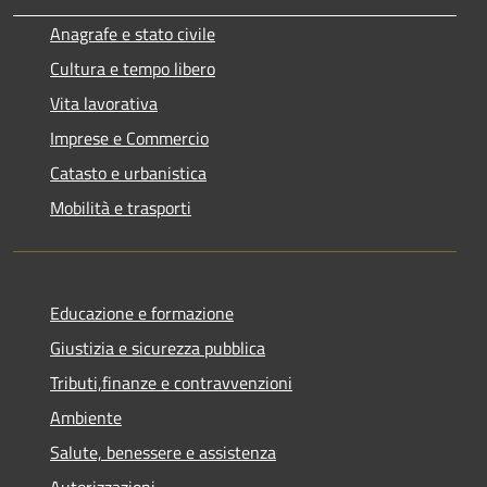
Anagrafe e stato civile
Cultura e tempo libero
Vita lavorativa
Imprese e Commercio
Catasto e urbanistica
Mobilità e trasporti
Educazione e formazione
Giustizia e sicurezza pubblica
Tributi,finanze e contravvenzioni
Ambiente
Salute, benessere e assistenza
Autorizzazioni