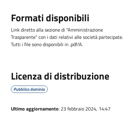
Formati disponibili
Link diretto alla sezione di "Amministrazione
Trasparente" con i dati relativi alle società partecipate.
Tutti i file sono disponibili in .pdf/A.
Licenza di distribuzione
Pubblico dominio
Ultimo aggiornamento
: 23 febbraio 2024, 14:47