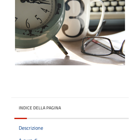
INDICE DELLA PAGINA
Descrizione