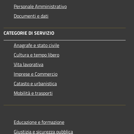
Personale Amministrativo
Documenti e dati
CATEGORIE DI SERVIZIO
Anagrafe e stato civile
Cultura e tempo libero
Vita lavorativa
Imprese e Commercio
Catasto e urbanistica
Mobilità e trasporti
Educazione e formazione
Giustizia e sicurezza pubblica