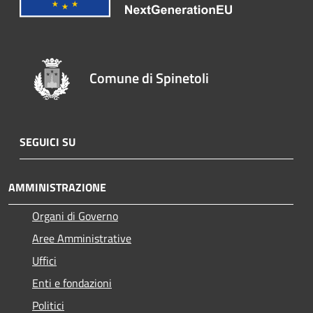
Comune di Spinetoli
SEGUICI SU
AMMINISTRAZIONE
Organi di Governo
Aree Amministrative
Uffici
Enti e fondazioni
Politici