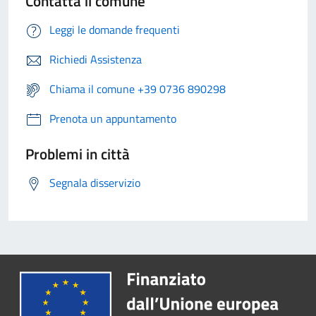
Contatta il comune
Leggi le domande frequenti
Richiedi Assistenza
Chiama il comune +39 0736 890298
Prenota un appuntamento
Problemi in città
Segnala disservizio