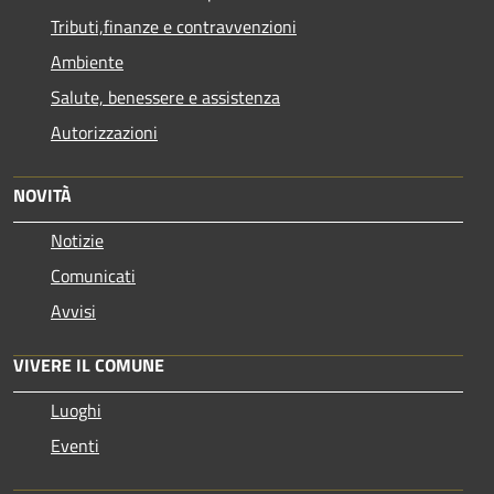
Tributi,finanze e contravvenzioni
Ambiente
Salute, benessere e assistenza
Autorizzazioni
NOVITÀ
Notizie
Comunicati
Avvisi
VIVERE IL COMUNE
Luoghi
Eventi