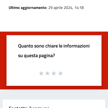
Ultimo aggiornamento
: 29 aprile 2024, 14:18
Quanto sono chiare le informazioni
su questa pagina?