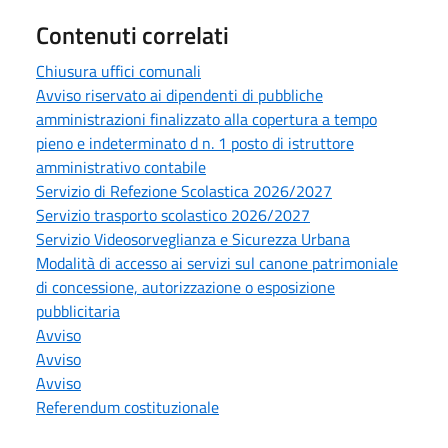
Contenuti correlati
Chiusura uffici comunali
Avviso riservato ai dipendenti di pubbliche
amministrazioni finalizzato alla copertura a tempo
pieno e indeterminato d n. 1 posto di istruttore
amministrativo contabile
Servizio di Refezione Scolastica 2026/2027
Servizio trasporto scolastico 2026/2027
Servizio Videosorveglianza e Sicurezza Urbana
Modalità di accesso ai servizi sul canone patrimoniale
di concessione, autorizzazione o esposizione
pubblicitaria
Avviso
Avviso
Avviso
Referendum costituzionale