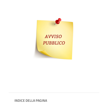
INDICE DELLA PAGINA