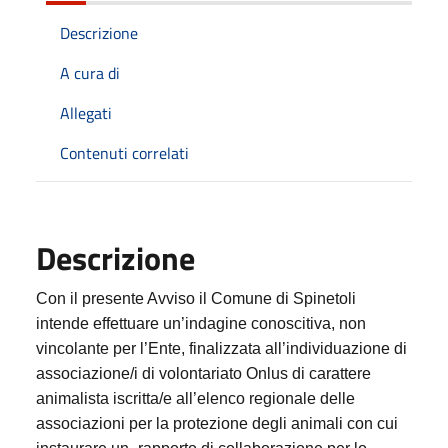
Descrizione
A cura di
Allegati
Contenuti correlati
Descrizione
Con il presente Avviso il Comune di Spinetoli
intende effettuare un’indagine conoscitiva, non
vincolante per l’Ente, finalizzata all’individuazione
di
associazione/i di volontariato Onlus di carattere
animalista
iscritta/e all’elenco regionale delle
associazioni per la protezione degli animali con cui