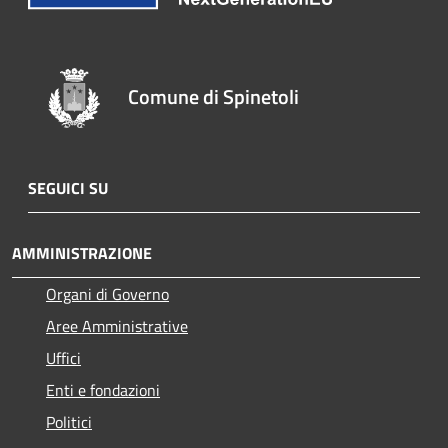
Comune di Spinetoli
SEGUICI SU
AMMINISTRAZIONE
Organi di Governo
Aree Amministrative
Uffici
Enti e fondazioni
Politici