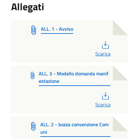
Allegati
ALL. 1 - Avviso
PDF
Scarica
ALL. 3 - Modello domanda manif
estazione
PDF
Scarica
ALL. 2 - bozza convenzione Com
uni