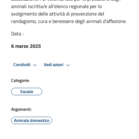
animali iscritta/e all’elenco regionale per lo
svolgimento delle attività di prevenzione del
randagismo, cura e benessere degli animali d’affezione.
Data :
6 marzo 2025
Condividi
Vedi azioni
Categorie:
Sociale
Argomenti:
Animale domestico