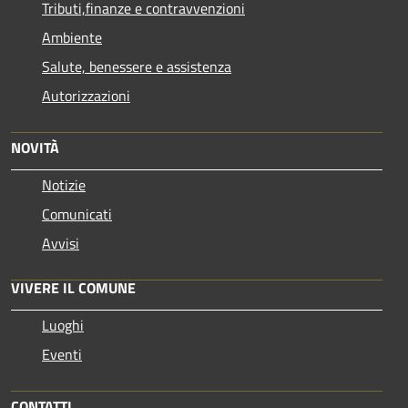
Tributi,finanze e contravvenzioni
Ambiente
Salute, benessere e assistenza
Autorizzazioni
NOVITÀ
Notizie
Comunicati
Avvisi
VIVERE IL COMUNE
Luoghi
Eventi
CONTATTI