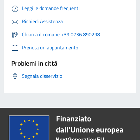
Leggi le domande frequenti
Richiedi Assistenza
Chiama il comune +39 0736 890298
Prenota un appuntamento
Problemi in città
Segnala disservizio