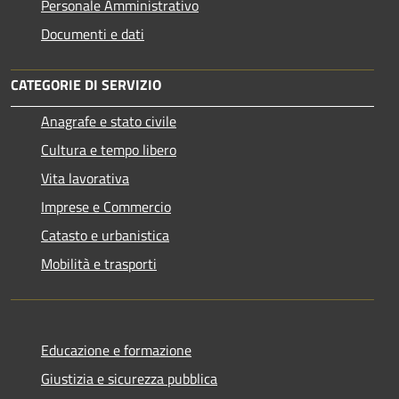
Personale Amministrativo
Documenti e dati
CATEGORIE DI SERVIZIO
Anagrafe e stato civile
Cultura e tempo libero
Vita lavorativa
Imprese e Commercio
Catasto e urbanistica
Mobilità e trasporti
Educazione e formazione
Giustizia e sicurezza pubblica