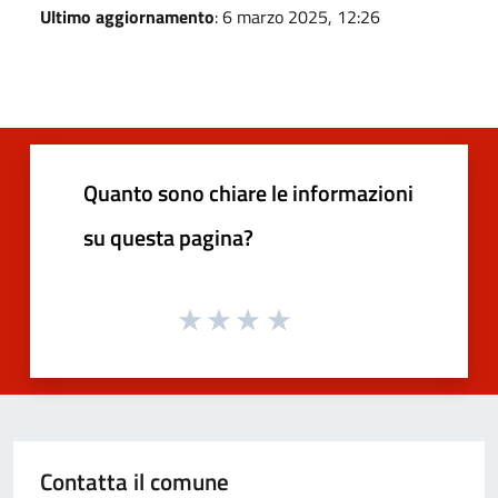
Ultimo aggiornamento
: 6 marzo 2025, 12:26
Quanto sono chiare le informazioni
su questa pagina?
Contatta il comune