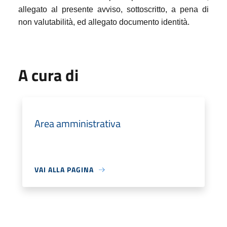
allegato al presente avviso, sottoscritto, a pena di
non valutabilità, ed allegato documento identità.
A cura di
Area amministrativa
VAI ALLA PAGINA