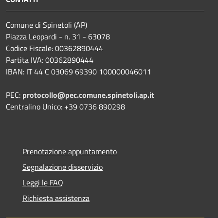
Comune di Spinetoli (AP)
Piazza Leopardi - n. 31 - 63078
Codice Fiscale: 00362890444
Partita IVA: 00362890444
IBAN: IT 44 C 03069 69390 100000046011
PEC:
protocollo@pec.comune.spinetoli.ap.it
Centralino Unico: +39 0736 890298
Prenotazione appuntamento
Segnalazione disservizio
Leggi le FAQ
Richiesta assistenza