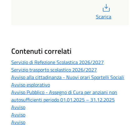
PDF
Scarica
Contenuti correlati
Servizio di Refezione Scolastica 2026/2027
Servizio trasporto scolastico 2026/2027
Avviso alla cittadinanza - Nuovi orari Sportelli Sociali
Avviso esplorativo
Avviso Pubblico - Assegno di Cura per anziani non
autosufficienti periodo 01.01.2025 – 31.12.2025
Avviso
Avviso
Avviso