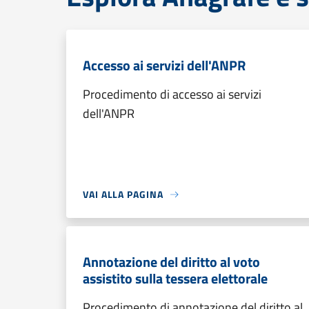
Accesso ai servizi dell'ANPR
Procedimento di accesso ai servizi
dell'ANPR
VAI ALLA PAGINA
Annotazione del diritto al voto
assistito sulla tessera elettorale
Procedimento di annotazione del diritto al