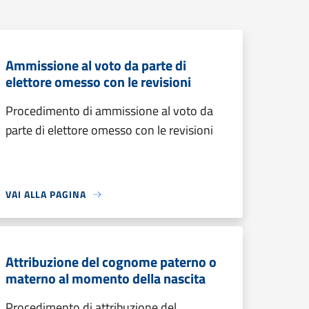
Ammissione al voto da parte di
elettore omesso con le revisioni
Procedimento di ammissione al voto da
parte di elettore omesso con le revisioni
VAI ALLA PAGINA
Attribuzione del cognome paterno o
materno al momento della nascita
Procedimento di attribuzione del