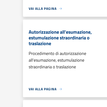
VAI ALLA PAGINA
Autorizzazione all'esumazione,
estumulazione straordinaria o
traslazione
Procedimento di autorizzazione
all'esumazione, estumulazione
straordinaria o traslazione
VAI ALLA PAGINA