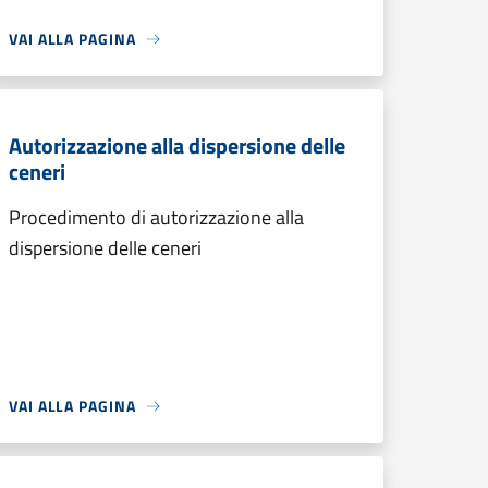
VAI ALLA PAGINA
Autorizzazione alla dispersione delle
ceneri
Procedimento di autorizzazione alla
dispersione delle ceneri
VAI ALLA PAGINA