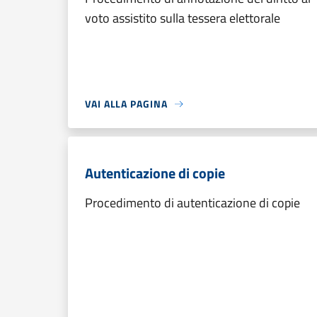
voto assistito sulla tessera elettorale
VAI ALLA PAGINA
Autenticazione di copie
Procedimento di autenticazione di copie