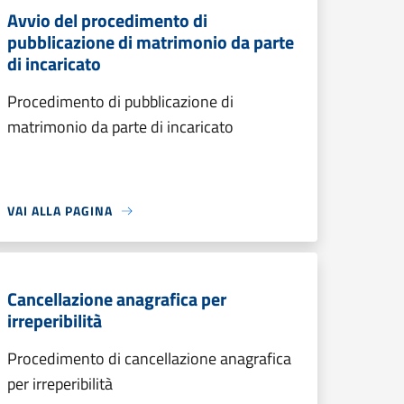
Avvio del procedimento di
pubblicazione di matrimonio da parte
di incaricato
Procedimento di pubblicazione di
matrimonio da parte di incaricato
VAI ALLA PAGINA
Cancellazione anagrafica per
irreperibilità
Procedimento di cancellazione anagrafica
per irreperibilità