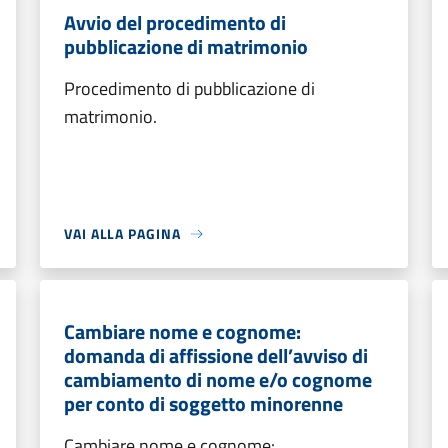
Avvio del procedimento di
pubblicazione di matrimonio
Procedimento di pubblicazione di
matrimonio.
VAI ALLA PAGINA
Cambiare nome e cognome:
domanda di affissione dell’avviso di
cambiamento di nome e/o cognome
per conto di soggetto minorenne
Cambiare nome e cognome: