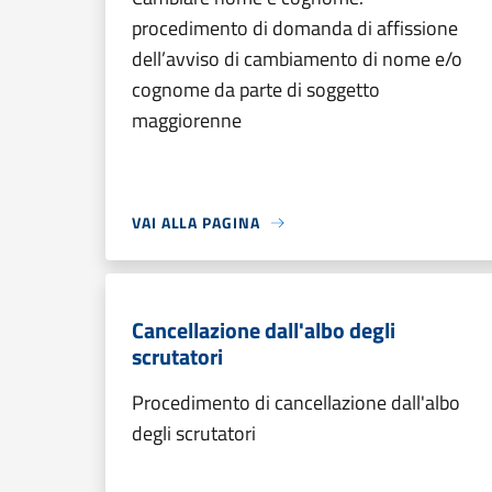
procedimento di domanda di affissione
dell’avviso di cambiamento di nome e/o
cognome da parte di soggetto
maggiorenne
VAI ALLA PAGINA
Cancellazione dall'albo degli
scrutatori
Procedimento di cancellazione dall'albo
degli scrutatori