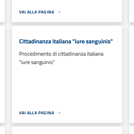
VAI ALLA PAGINA
Cittadinanza italiana "iure sanguinis"
Procedimento di cittadinanza italiana
"iure sanguinis"
VAI ALLA PAGINA