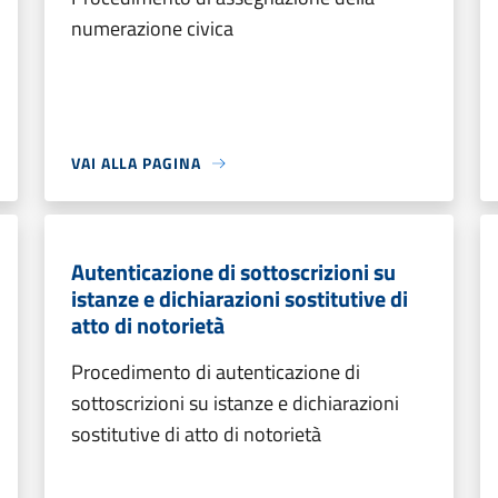
numerazione civica
VAI ALLA PAGINA
Autenticazione di sottoscrizioni su
istanze e dichiarazioni sostitutive di
atto di notorietà
Procedimento di autenticazione di
sottoscrizioni su istanze e dichiarazioni
sostitutive di atto di notorietà