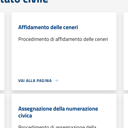
Affidamento delle ceneri
Procedimento di affidamento delle ceneri
VAI ALLA PAGINA
Assegnazione della numerazione
civica
Procedimento di assegnazione della