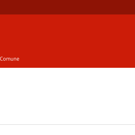
il Comune