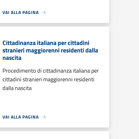
VAI ALLA PAGINA
Cittadinanza italiana per cittadini
stranieri maggiorenni residenti dalla
nascita
Procedimento di cittadinanza italiana per
cittadini stranieri maggiorenni residenti
dalla nascita
VAI ALLA PAGINA