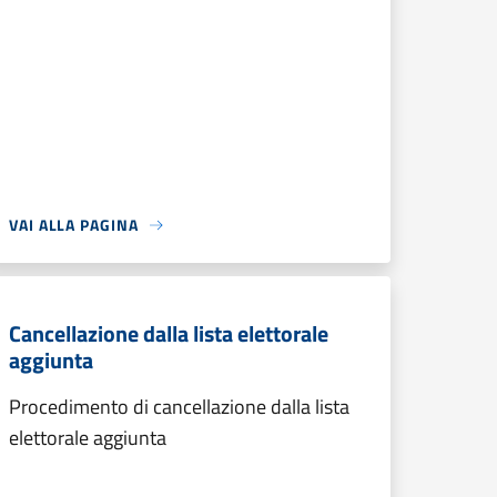
VAI ALLA PAGINA
Cancellazione dalla lista elettorale
aggiunta
Procedimento di cancellazione dalla lista
elettorale aggiunta