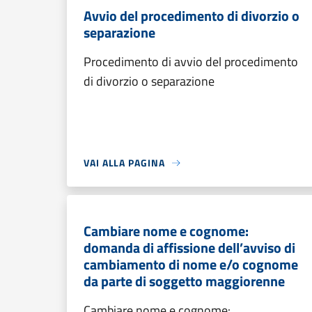
Avvio del procedimento di divorzio o
separazione
Procedimento di avvio del procedimento
di divorzio o separazione
VAI ALLA PAGINA
Cambiare nome e cognome:
domanda di affissione dell’avviso di
cambiamento di nome e/o cognome
da parte di soggetto maggiorenne
Cambiare nome e cognome: