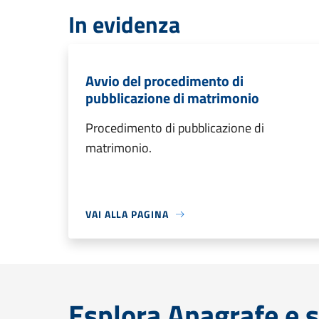
In evidenza
Avvio del procedimento di
pubblicazione di matrimonio
Procedimento di pubblicazione di
matrimonio.
VAI ALLA PAGINA
Esplora Anagrafe e s