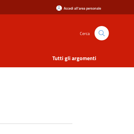
Accedi all'area personale
Cerca
Tutti gli argomenti