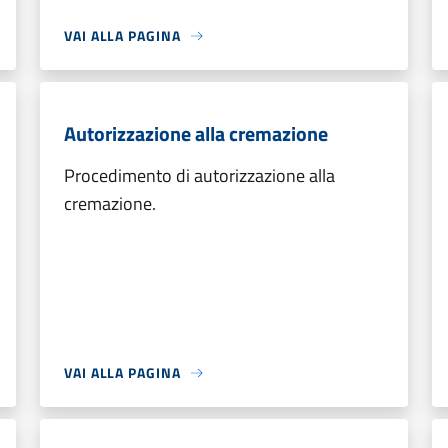
VAI ALLA PAGINA
Autorizzazione alla cremazione
Procedimento di autorizzazione alla
cremazione.
VAI ALLA PAGINA