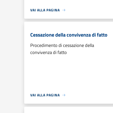
VAI ALLA PAGINA
Cessazione della convivenza di fatto
Procedimento di cessazione della
convivenza di fatto
VAI ALLA PAGINA