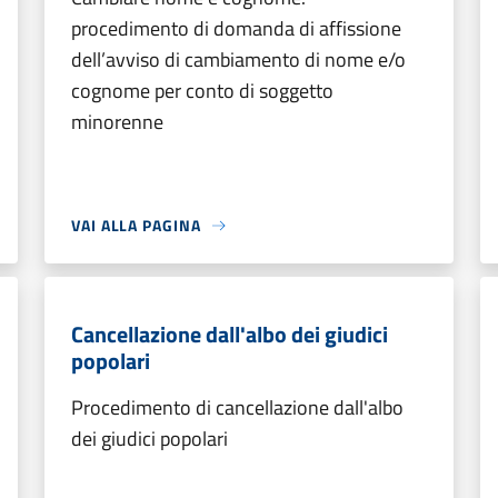
procedimento di domanda di affissione
dell’avviso di cambiamento di nome e/o
cognome per conto di soggetto
minorenne
VAI ALLA PAGINA
Cancellazione dall'albo dei giudici
popolari
Procedimento di cancellazione dall'albo
dei giudici popolari