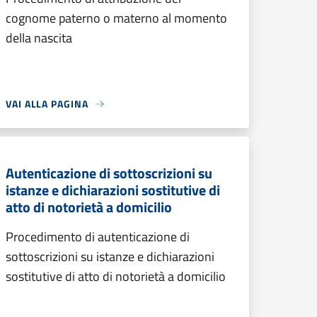
cognome paterno o materno al momento
della nascita
VAI ALLA PAGINA
Autenticazione di sottoscrizioni su
istanze e dichiarazioni sostitutive di
atto di notorietà a domicilio
Procedimento di autenticazione di
sottoscrizioni su istanze e dichiarazioni
sostitutive di atto di notorietà a domicilio