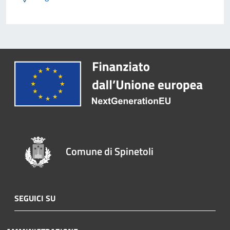
Comune di Spinetoli
SEGUICI SU