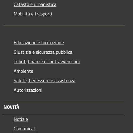
Catasto e urbanistica
Mobilità e trasporti
Educazione e formazione
Giustizia e sicurezza pubblica
Tributi,finanze e contravvenzioni
Ambiente
Salute, benessere e assistenza
Autorizzazioni
NOVITÀ
Notizie
Comunicati