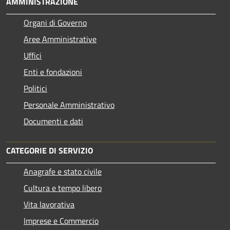
AMMINISTRAZIONE
Organi di Governo
Aree Amministrative
Uffici
Enti e fondazioni
Politici
Personale Amministrativo
Documenti e dati
CATEGORIE DI SERVIZIO
Anagrafe e stato civile
Cultura e tempo libero
Vita lavorativa
Imprese e Commercio