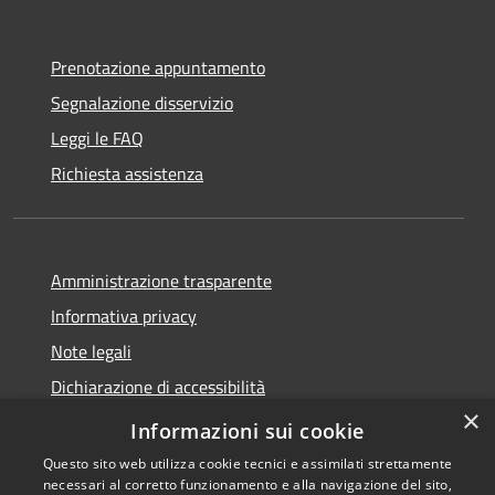
Prenotazione appuntamento
Segnalazione disservizio
Leggi le FAQ
Richiesta assistenza
Amministrazione trasparente
Informativa privacy
Note legali
Dichiarazione di accessibilità
×
Meccanismo di Feedback
Informazioni sui cookie
Questo sito web utilizza cookie tecnici e assimilati strettamente
necessari al corretto funzionamento e alla navigazione del sito,