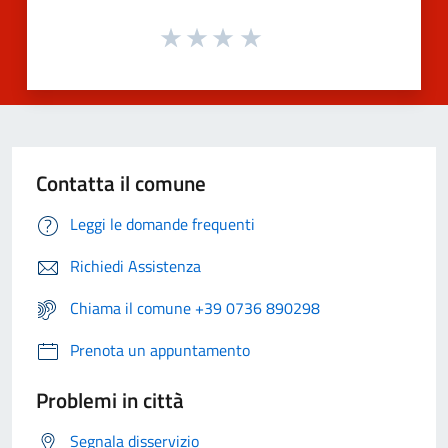
Contatta il comune
Leggi le domande frequenti
Richiedi Assistenza
Chiama il comune +39 0736 890298
Prenota un appuntamento
Problemi in città
Segnala disservizio