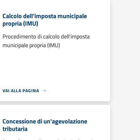
Calcolo dell'imposta municipale
propria (IMU)
Procedimento di calcolo dell'imposta
municipale propria (IMU)
VAI ALLA PAGINA
Concessione di un'agevolazione
tributaria