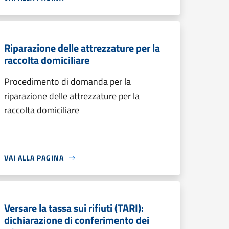
Riparazione delle attrezzature per la
raccolta domiciliare
Procedimento di domanda per la
riparazione delle attrezzature per la
raccolta domiciliare
VAI ALLA PAGINA
Versare la tassa sui rifiuti (TARI):
dichiarazione di conferimento dei