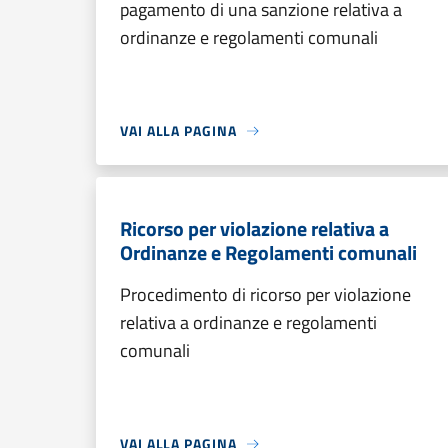
pagamento di una sanzione relativa a
ordinanze e regolamenti comunali
VAI ALLA PAGINA
Ricorso per violazione relativa a
Ordinanze e Regolamenti comunali
Procedimento di ricorso per violazione
relativa a ordinanze e regolamenti
comunali
VAI ALLA PAGINA