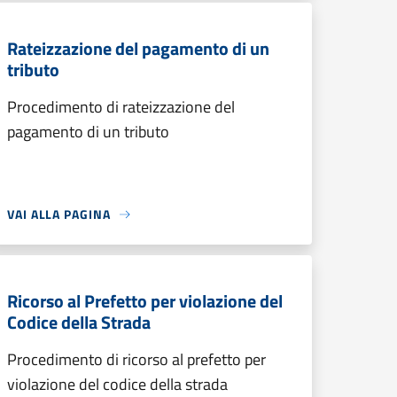
Rateizzazione del pagamento di un
tributo
Procedimento di rateizzazione del
pagamento di un tributo
VAI ALLA PAGINA
Ricorso al Prefetto per violazione del
Codice della Strada
Procedimento di ricorso al prefetto per
violazione del codice della strada