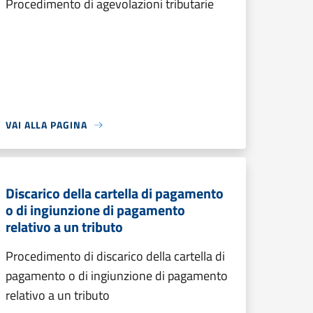
Procedimento di agevolazioni tributarie
VAI ALLA PAGINA
Discarico della cartella di pagamento
o di ingiunzione di pagamento
relativo a un tributo
Procedimento di discarico della cartella di
pagamento o di ingiunzione di pagamento
relativo a un tributo