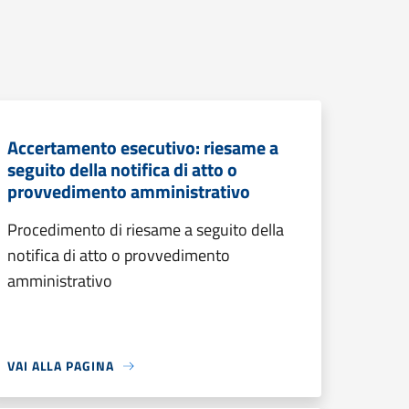
Accertamento esecutivo: riesame a
seguito della notifica di atto o
provvedimento amministrativo
Procedimento di riesame a seguito della
notifica di atto o provvedimento
amministrativo
VAI ALLA PAGINA