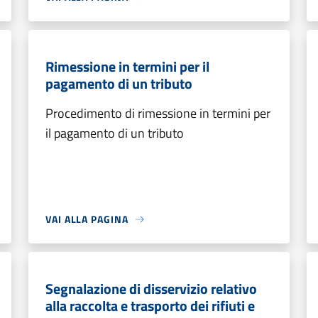
Rimessione in termini per il
pagamento di un tributo
Procedimento di rimessione in termini per
il pagamento di un tributo
VAI ALLA PAGINA
Segnalazione di disservizio relativo
alla raccolta e trasporto dei rifiuti e