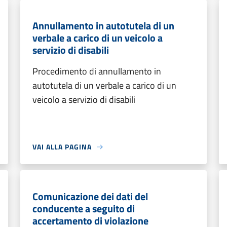
Annullamento in autotutela di un
verbale a carico di un veicolo a
servizio di disabili
Procedimento di annullamento in
autotutela di un verbale a carico di un
veicolo a servizio di disabili
VAI ALLA PAGINA
Comunicazione dei dati del
conducente a seguito di
accertamento di violazione