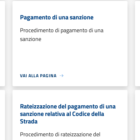
Pagamento di una sanzione
Procedimento di pagamento di una
sanzione
VAI ALLA PAGINA
Rateizzazione del pagamento di una
sanzione relativa al Codice della
Strada
Procedimento di rateizzazione del