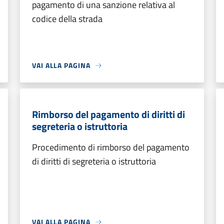
pagamento di una sanzione relativa al
codice della strada
VAI ALLA PAGINA
Rimborso del pagamento di diritti di
segreteria o istruttoria
Procedimento di rimborso del pagamento
di diritti di segreteria o istruttoria
VAI ALLA PAGINA