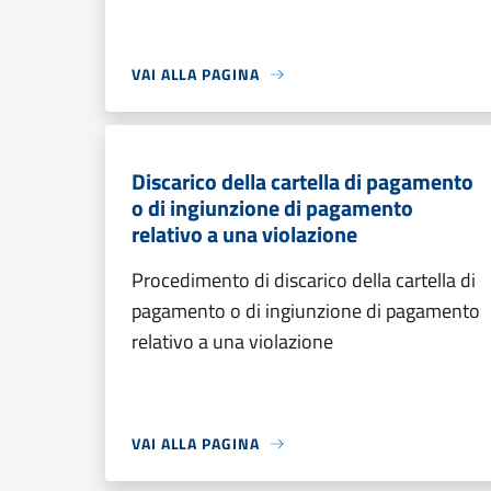
VAI ALLA PAGINA
Discarico della cartella di pagamento
o di ingiunzione di pagamento
relativo a una violazione
Procedimento di discarico della cartella di
pagamento o di ingiunzione di pagamento
relativo a una violazione
VAI ALLA PAGINA