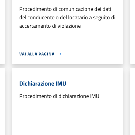
Procedimento di comunicazione dei dati
del conducente o del locatario a seguito di
accertamento di violazione
VAI ALLA PAGINA
Dichiarazione IMU
Procedimento di dichiarazione IMU