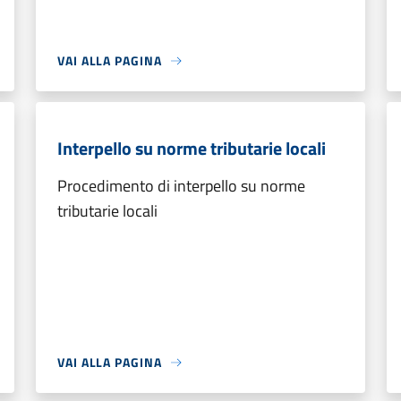
VAI ALLA PAGINA
Interpello su norme tributarie locali
Procedimento di interpello su norme
tributarie locali
VAI ALLA PAGINA