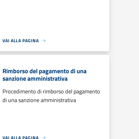
VAI ALLA PAGINA
Rimborso del pagamento di una
sanzione amministrativa
Procedimento di rimborso del pagamento
di una sanzione amministrativa
VAI ALLA PAGINA