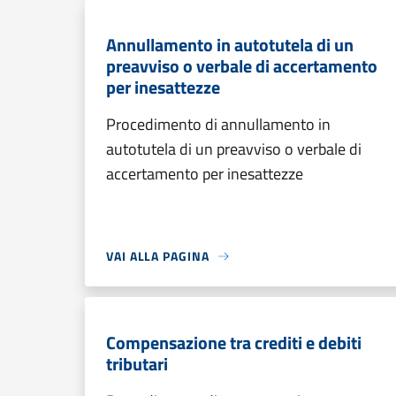
Annullamento in autotutela di un
preavviso o verbale di accertamento
per inesattezze
Procedimento di annullamento in
autotutela di un preavviso o verbale di
accertamento per inesattezze
VAI ALLA PAGINA
Compensazione tra crediti e debiti
tributari