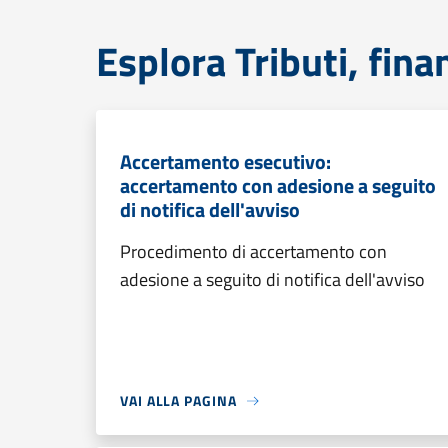
Esplora Tributi, fin
Accertamento esecutivo:
accertamento con adesione a seguito
di notifica dell'avviso
Procedimento di accertamento con
adesione a seguito di notifica dell'avviso
VAI ALLA PAGINA