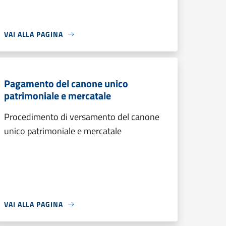
VAI ALLA PAGINA
Pagamento del canone unico
patrimoniale e mercatale
Procedimento di versamento del canone
unico patrimoniale e mercatale
VAI ALLA PAGINA