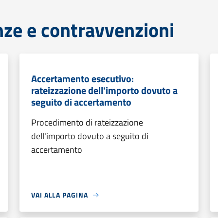
anze e contravvenzioni
Accertamento esecutivo:
rateizzazione dell'importo dovuto a
seguito di accertamento
Procedimento di rateizzazione
dell'importo dovuto a seguito di
accertamento
VAI ALLA PAGINA