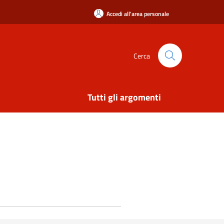
Accedi all'area personale
Cerca
Tutti gli argomenti