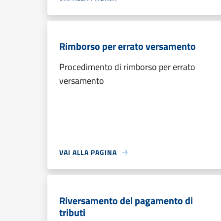
Rimborso per errato versamento
Procedimento di rimborso per errato
versamento
VAI ALLA PAGINA
Riversamento del pagamento di
tributi