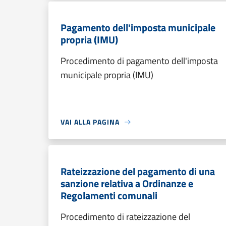
Pagamento dell'imposta municipale
propria (IMU)
Procedimento di pagamento dell'imposta
municipale propria (IMU)
VAI ALLA PAGINA
Rateizzazione del pagamento di una
sanzione relativa a Ordinanze e
Regolamenti comunali
Procedimento di rateizzazione del