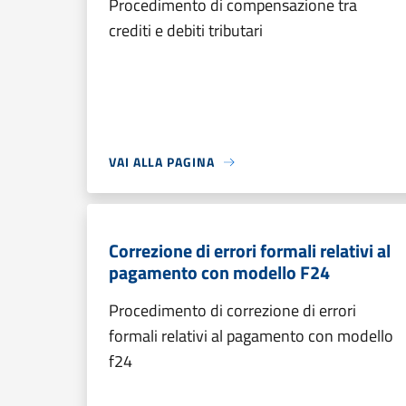
Procedimento di compensazione tra
crediti e debiti tributari
VAI ALLA PAGINA
Correzione di errori formali relativi al
pagamento con modello F24
Procedimento di correzione di errori
formali relativi al pagamento con modello
f24