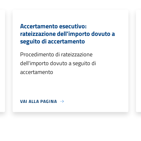
Accertamento esecutivo:
rateizzazione dell'importo dovuto a
seguito di accertamento
Procedimento di rateizzazione
dell'importo dovuto a seguito di
accertamento
VAI ALLA PAGINA