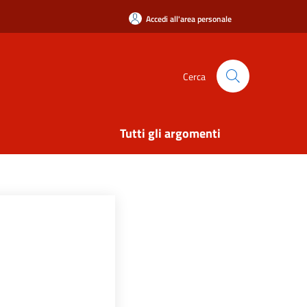
Accedi all'area personale
Cerca
Tutti gli argomenti