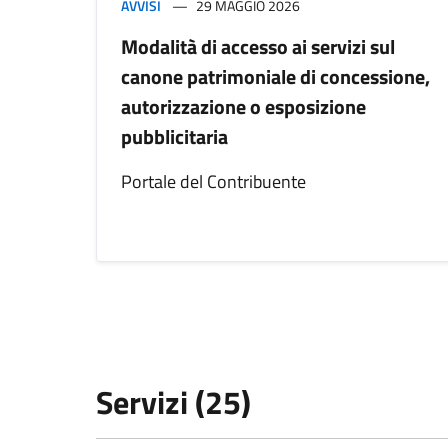
AVVISI
29 MAGGIO 2026
Modalità di accesso ai servizi sul
canone patrimoniale di concessione,
autorizzazione o esposizione
pubblicitaria
Portale del Contribuente
Servizi (25)