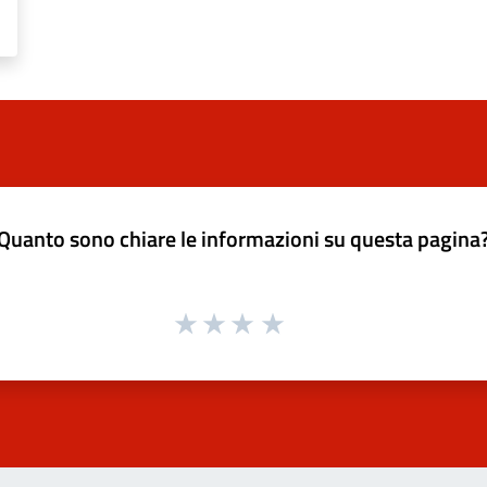
Quanto sono chiare le informazioni su questa pagina