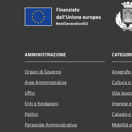
AMMINISTRAZIONE
CATEGORI
Organi di Governo
Anagrafe e
Aree Amministrative
Cultura e
Uffici
Vita lavor
Enti e fondazioni
Imprese 
Politici
Catasto e
Personale Amministrativo
Mobilità e