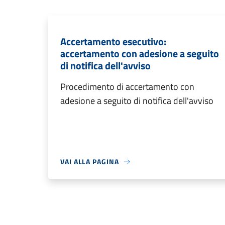
Accertamento esecutivo:
accertamento con adesione a seguito
di notifica dell'avviso
Procedimento di accertamento con
adesione a seguito di notifica dell'avviso
VAI ALLA PAGINA