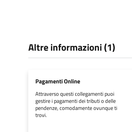
Altre informazioni (1)
Pagamenti Online
Attraverso questi collegamenti puoi
gestire i pagamenti dei tributi o delle
pendenze, comodamente ovunque ti
trovi.