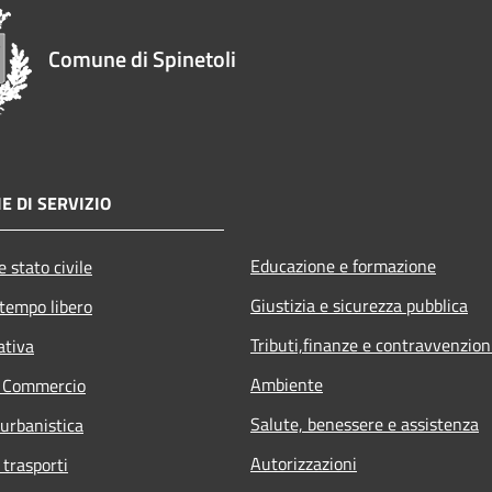
Comune di Spinetoli
E DI SERVIZIO
Educazione e formazione
 stato civile
Giustizia e sicurezza pubblica
 tempo libero
Tributi,finanze e contravvenzion
ativa
Ambiente
e Commercio
Salute, benessere e assistenza
 urbanistica
Autorizzazioni
 trasporti