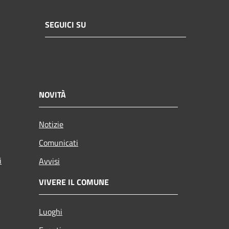
SEGUICI SU
NOVITÀ
Notizie
Comunicati
i
Avvisi
VIVERE IL COMUNE
Luoghi