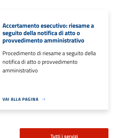
Accertamento esecutivo: riesame a
seguito della notifica di atto o
provvedimento amministrativo
Procedimento di riesame a seguito della
notifica di atto o provvedimento
amministrativo
VAI ALLA PAGINA
Tutti i servizi