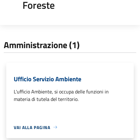
Foreste
Amministrazione (1)
Ufficio Servizio Ambiente
L'ufficio Ambiente, si occupa delle funzioni in
materia di tutela del territorio.
VAI ALLA PAGINA