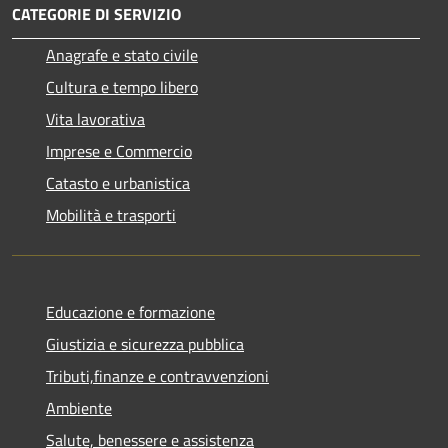
CATEGORIE DI SERVIZIO
Anagrafe e stato civile
Cultura e tempo libero
Vita lavorativa
Imprese e Commercio
Catasto e urbanistica
Mobilità e trasporti
Educazione e formazione
Giustizia e sicurezza pubblica
Tributi,finanze e contravvenzioni
Ambiente
Salute, benessere e assistenza