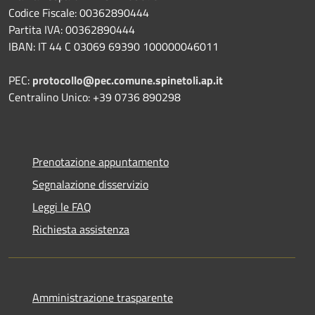
Codice Fiscale: 00362890444
Partita IVA: 00362890444
IBAN: IT 44 C 03069 69390 100000046011
PEC:
protocollo@pec.comune.spinetoli.ap.it
Centralino Unico: +39 0736 890298
Prenotazione appuntamento
Segnalazione disservizio
Leggi le FAQ
Richiesta assistenza
Amministrazione trasparente