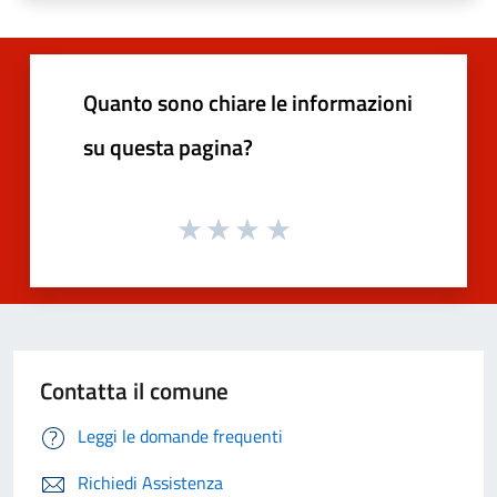
Quanto sono chiare le informazioni
su questa pagina?
Contatta il comune
Leggi le domande frequenti
Richiedi Assistenza