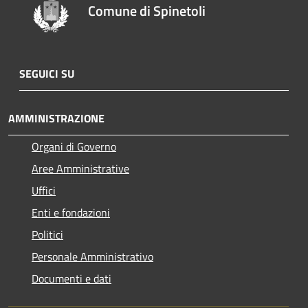
Comune di Spinetoli
SEGUICI SU
AMMINISTRAZIONE
Organi di Governo
Aree Amministrative
Uffici
Enti e fondazioni
Politici
Personale Amministrativo
Documenti e dati