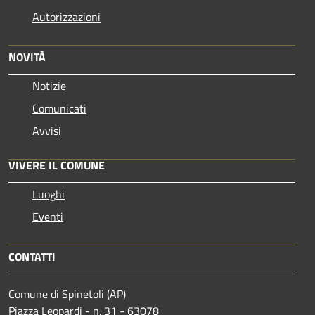
Autorizzazioni
NOVITÀ
Notizie
Comunicati
Avvisi
VIVERE IL COMUNE
Luoghi
Eventi
CONTATTI
Comune di Spinetoli (AP)
Piazza Leopardi - n. 31 - 63078