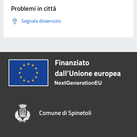
Problemi in città
Segnala disservizio
Comune di Spinetoli