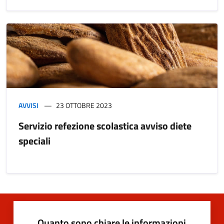
AVVISI
23 OTTOBRE 2023
Servizio refezione scolastica avviso diete
speciali
Quanto sono chiare le informazioni