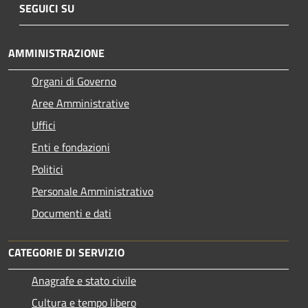
SEGUICI SU
AMMINISTRAZIONE
Organi di Governo
Aree Amministrative
Uffici
Enti e fondazioni
Politici
Personale Amministrativo
Documenti e dati
CATEGORIE DI SERVIZIO
Anagrafe e stato civile
Cultura e tempo libero