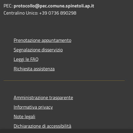
PEC:
protocollo@pec.comune.spinetoli.ap.it
Centralino Unico: +39 0736 890298
Prenotazione appuntamento
Segnalazione disservizio
Leggi le FAQ
Richiesta assistenza
Amministrazione trasparente
Informativa privacy
Note legali
Dichiarazione di accessibilità