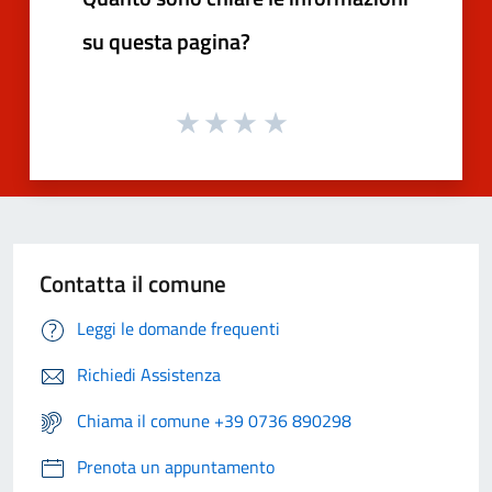
su questa pagina?
Contatta il comune
Leggi le domande frequenti
Richiedi Assistenza
Chiama il comune +39 0736 890298
Prenota un appuntamento