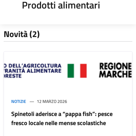
Prodotti alimentari
Novità (2)
NOTIZIE
12 MARZO 2026
Spinetoli aderisce a “pappa fish”: pesce
fresco locale nelle mense scolastiche