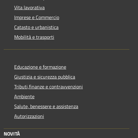
Vita lavorativa
Imprese e Commercio
Catasto e urbanistica
Mobilità e trasporti
Educazione e formazione
Giustizia e sicurezza pubblica
Tributi,finanze e contravvenzioni
Ambiente
Salute, benessere e assistenza
Autorizzazioni
NOVITÀ