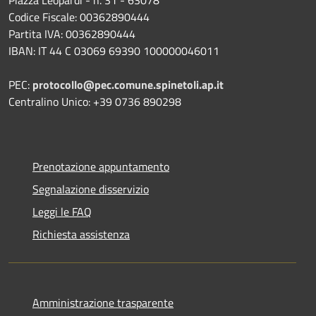
Codice Fiscale: 00362890444
Partita IVA: 00362890444
IBAN: IT 44 C 03069 69390 100000046011
PEC:
protocollo@pec.comune.spinetoli.ap.it
Centralino Unico: +39 0736 890298
Prenotazione appuntamento
Segnalazione disservizio
Leggi le FAQ
Richiesta assistenza
Amministrazione trasparente