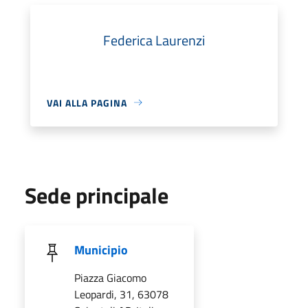
Federica Laurenzi
VAI ALLA PAGINA
Sede principale
Municipio
Piazza Giacomo
Leopardi, 31, 63078