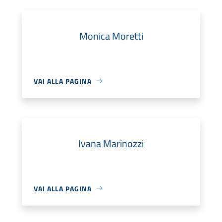
Monica Moretti
VAI ALLA PAGINA
Ivana Marinozzi
VAI ALLA PAGINA