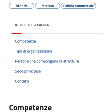
Bilancio
Mercato
Politica commerciale
INDICE DELLA PAGINA
Competenze
Tipo di organizzazione
Persone che compongono la struttura
Sede principale
Contatti
Competenze