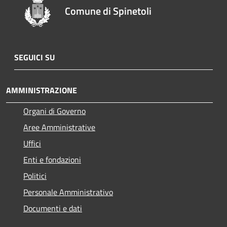
Comune di Spinetoli
SEGUICI SU
AMMINISTRAZIONE
Organi di Governo
Aree Amministrative
Uffici
Enti e fondazioni
Politici
Personale Amministrativo
Documenti e dati