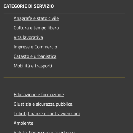
CATEGORIE DI SERVIZIO
Anagrafe e stato civile
Cultura e tempo libero
Vita lavorativa
Imprese e Commercio
Catasto e urbanistica
Mobilità e trasporti
Educazione e formazione
Giustizia e sicurezza pubblica
Tributi,finanze e contravvenzioni
Ambiente
Salute, benessere e assistenza