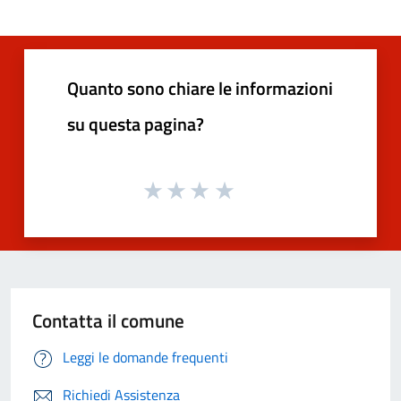
Quanto sono chiare le informazioni
su questa pagina?
Contatta il comune
Leggi le domande frequenti
Richiedi Assistenza