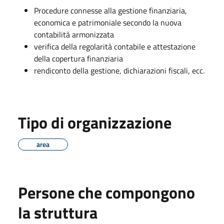
Procedure connesse alla gestione finanziaria,
economica e patrimoniale secondo la nuova
contabilità armonizzata
verifica della regolarità contabile e attestazione
della copertura finanziaria
rendiconto della gestione, dichiarazioni fiscali, ecc.
Tipo di organizzazione
area
Persone che compongono
la struttura