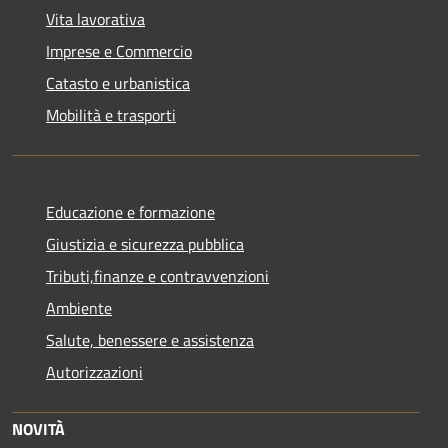
Vita lavorativa
Imprese e Commercio
Catasto e urbanistica
Mobilità e trasporti
Educazione e formazione
Giustizia e sicurezza pubblica
Tributi,finanze e contravvenzioni
Ambiente
Salute, benessere e assistenza
Autorizzazioni
NOVITÀ