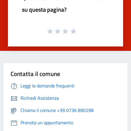
su questa pagina?
Contatta il comune
Leggi le domande frequenti
Richiedi Assistenza
Chiama il comune +39 0736 890298
Prenota un appuntamento