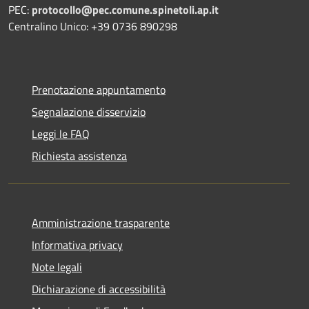
PEC:
protocollo@pec.comune.spinetoli.ap.it
Centralino Unico: +39 0736 890298
Prenotazione appuntamento
Segnalazione disservizio
Leggi le FAQ
Richiesta assistenza
Amministrazione trasparente
Informativa privacy
Note legali
Dichiarazione di accessibilità