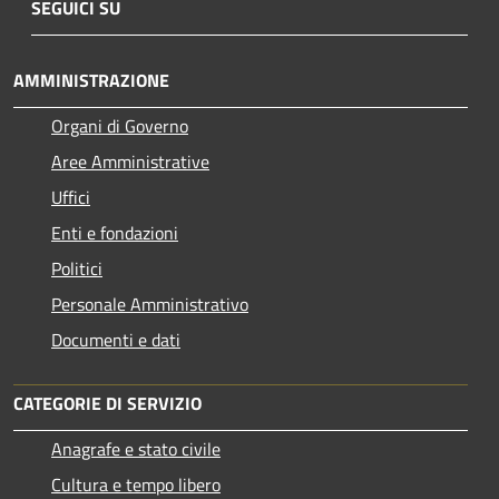
SEGUICI SU
AMMINISTRAZIONE
Organi di Governo
Aree Amministrative
Uffici
Enti e fondazioni
Politici
Personale Amministrativo
Documenti e dati
CATEGORIE DI SERVIZIO
Anagrafe e stato civile
Cultura e tempo libero