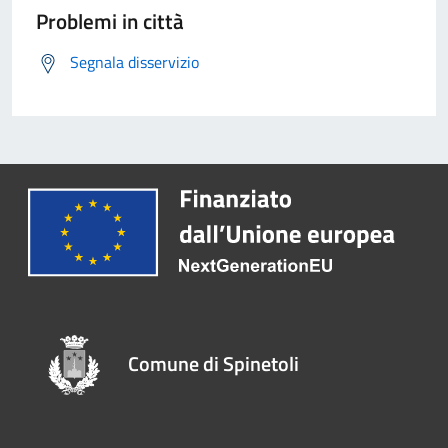
Problemi in città
Segnala disservizio
Comune di Spinetoli