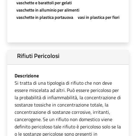
vaschette e barattoli per gelati
vaschette in alluminio per alimenti
vaschette in plastica portauova
vasi in plastica per fiori
Rifiuti Pericolosi
Descrizione
Si tratta di una tipologia di rifiuto che non deve
essere miscelata ad altri. Può essere pericoloso per
la probabilità di infiammabilità, la concentrazione di
sostanze tossiche in concentrazione totale, la
concentrazione di sostanze corrosive, irritanti,
cancerogene. Se un rifiuto non domestico viene
definito pericoloso tale rifiuto è pericoloso solo se la
o le sostanze pericolose sono presenti in