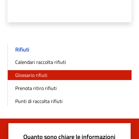
Rifiuti
Calendari raccolta rifiuti
Glossario rifiuti
Prenota ritiro rifiuti
Punti di raccolta rifiuti
Quanto sono chiare le informazioni