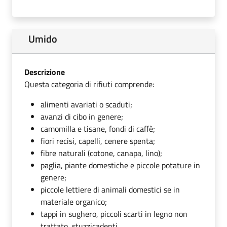
Umido
Descrizione
Questa categoria di rifiuti comprende:
alimenti avariati o scaduti;
avanzi di cibo in genere;
camomilla e tisane, fondi di caffè;
fiori recisi, capelli, cenere spenta;
fibre naturali (cotone, canapa, lino);
paglia, piante domestiche e piccole potature in
genere;
piccole lettiere di animali domestici se in
materiale organico;
tappi in sughero, piccoli scarti in legno non
trattato, stuzzicadenti.