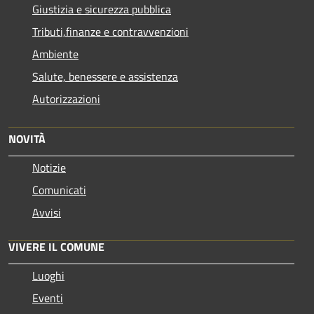
Giustizia e sicurezza pubblica
Tributi,finanze e contravvenzioni
Ambiente
Salute, benessere e assistenza
Autorizzazioni
NOVITÀ
Notizie
Comunicati
Avvisi
VIVERE IL COMUNE
Luoghi
Eventi