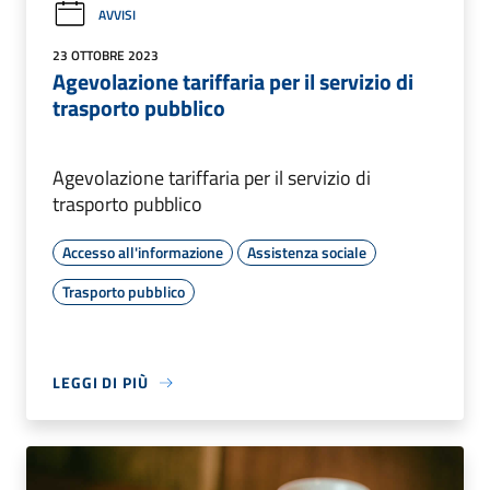
AVVISI
23 OTTOBRE 2023
Agevolazione tariffaria per il servizio di
trasporto pubblico
Agevolazione tariffaria per il servizio di
trasporto pubblico
Accesso all'informazione
Assistenza sociale
Trasporto pubblico
LEGGI DI PIÙ