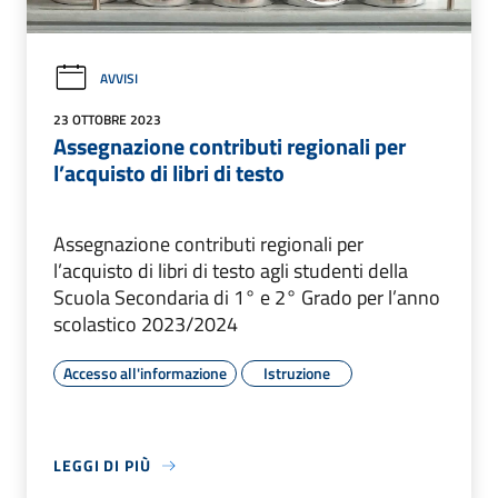
AVVISI
23 OTTOBRE 2023
Assegnazione contributi regionali per
l’acquisto di libri di testo
Assegnazione contributi regionali per
l’acquisto di libri di testo agli studenti della
Scuola Secondaria di 1° e 2° Grado per l’anno
scolastico 2023/2024
Accesso all'informazione
Istruzione
LEGGI DI PIÙ