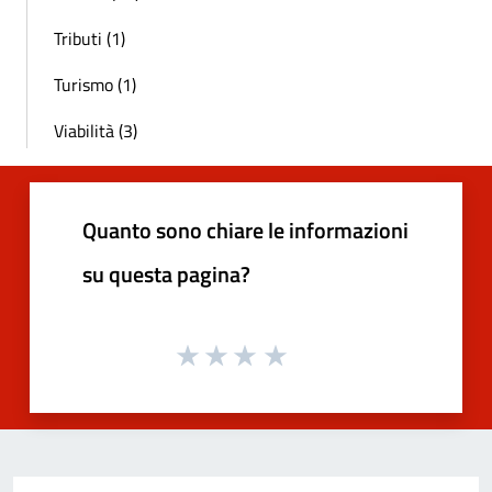
Tributi (1)
Turismo (1)
Viabilità (3)
Quanto sono chiare le informazioni
su questa pagina?