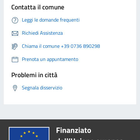
Contatta il comune
Leggi le domande frequenti
Richiedi Assistenza
Chiama il comune +39 0736 890298
Prenota un appuntamento
Problemi in città
Segnala disservizio