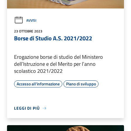
AVVISI
23 OTTOBRE 2023
Borse di Studio A.S. 2021/2022
Erogazione borse di studio del Ministero
dell’Istruzione e del Merito per l’anno
scolastico 2021/2022
Accesso all'informazione
Piano di sviluppo
LEGGI DI PIÙ