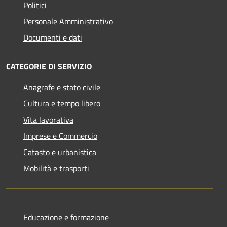
Politici
Personale Amministrativo
Documenti e dati
CATEGORIE DI SERVIZIO
Anagrafe e stato civile
Cultura e tempo libero
Vita lavorativa
Imprese e Commercio
Catasto e urbanistica
Mobilità e trasporti
Educazione e formazione