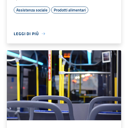
Assistenza sociale
Prodotti alimentari
LEGGI DI PIÙ