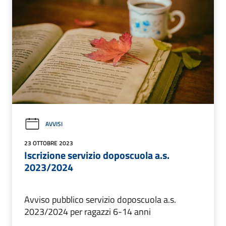
AVVISI
23 OTTOBRE 2023
Iscrizione servizio doposcuola a.s.
2023/2024
Avviso pubblico servizio doposcuola a.s.
2023/2024 per ragazzi 6-14 anni