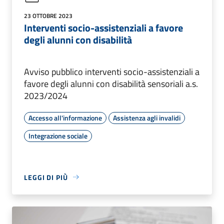
23 OTTOBRE 2023
Interventi socio-assistenziali a favore
degli alunni con disabilità
Avviso pubblico interventi socio-assistenziali a
favore degli alunni con disabilità sensoriali a.s.
2023/2024
Accesso all'informazione
Assistenza agli invalidi
Integrazione sociale
LEGGI DI PIÙ