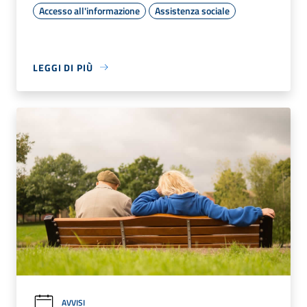
Accesso all'informazione
Assistenza sociale
LEGGI DI PIÙ
AVVISI