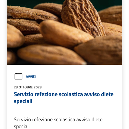
AVVISI
23 OTTOBRE 2023
Servizio refezione scolastica avviso diete
speciali
Servizio refezione scolastica avviso diete
speciali