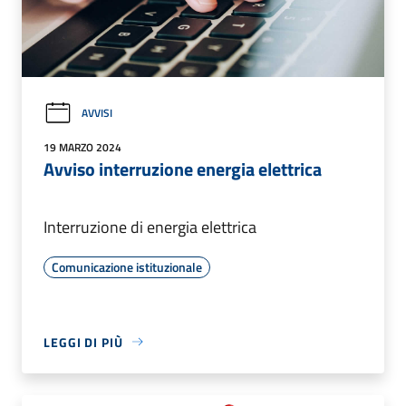
AVVISI
19 MARZO 2024
Avviso interruzione energia elettrica
Interruzione di energia elettrica
Comunicazione istituzionale
LEGGI DI PIÙ