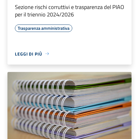
Sezione rischi corruttivi e trasparenza del PIAO
per il triennio 2024/2026
Trasparenza amministrativa
LEGGI DI PIÙ