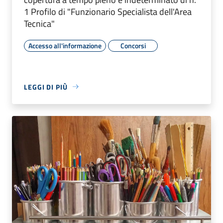
1 Profilo di "Funzionario Specialista dell'Area
Tecnica"
Accesso all'informazione
Concorsi
LEGGI DI PIÙ