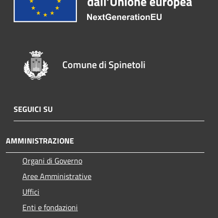
Comune di Spinetoli
SEGUICI SU
AMMINISTRAZIONE
Organi di Governo
Aree Amministrative
Uffici
Enti e fondazioni