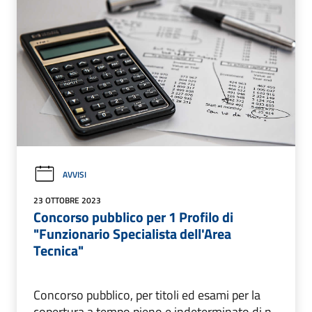
AVVISI
23 OTTOBRE 2023
Concorso pubblico per 1 Profilo di
"Funzionario Specialista dell'Area
Tecnica"
Concorso pubblico, per titoli ed esami per la
copertura a tempo pieno e indeterminato di n.