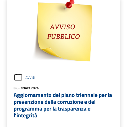
AVVISI
8 GENNAIO 2024
Aggiornamento del piano triennale per la
prevenzione della corruzione e del
programma per la trasparenza e
l’integrità